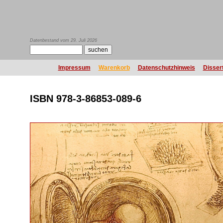
Datenbestand vom 29. Juli 2026
Impressum
Warenkorb
Datenschutzhinweis
Disser
ISBN 978-3-86853-089-6