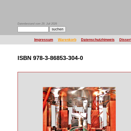
Datenbestand vom 29. Juli 2026
Impressum
Warenkorb
Datenschutzhinweis
Disser
ISBN 978-3-86853-304-0