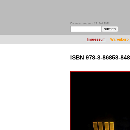
Datenbestand vom 29. Juli 2026
Impressum
Warenkorb
ISBN 978-3-86853-848