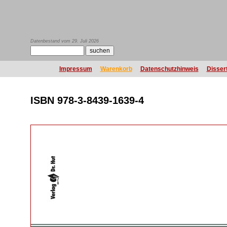
Datenbestand vom 29. Juli 2026
Impressum
Warenkorb
Datenschutzhinweis
Disser
ISBN 978-3-8439-1639-4