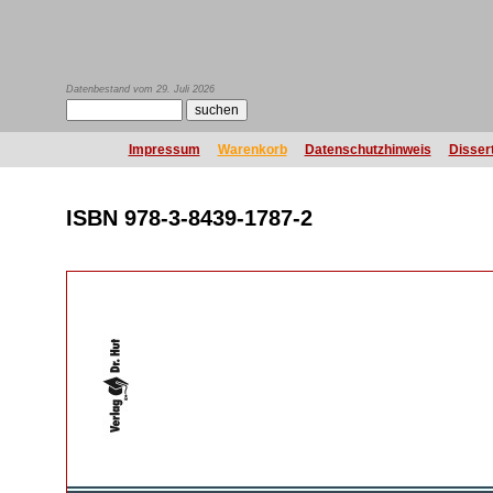
Datenbestand vom 29. Juli 2026
Impressum
Warenkorb
Datenschutzhinweis
Disser
ISBN 978-3-8439-1787-2