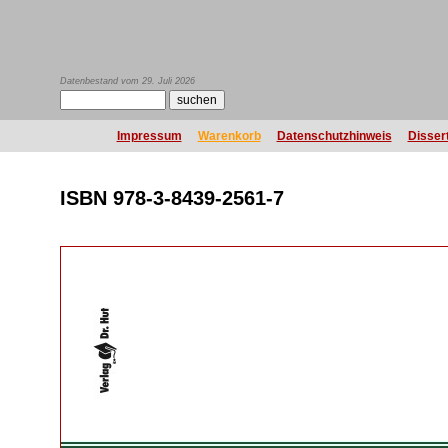
Datenbestand vom 29. Juli 2026
Impressum
Warenkorb
Datenschutzhinweis
Disser
ISBN 978-3-8439-2561-7