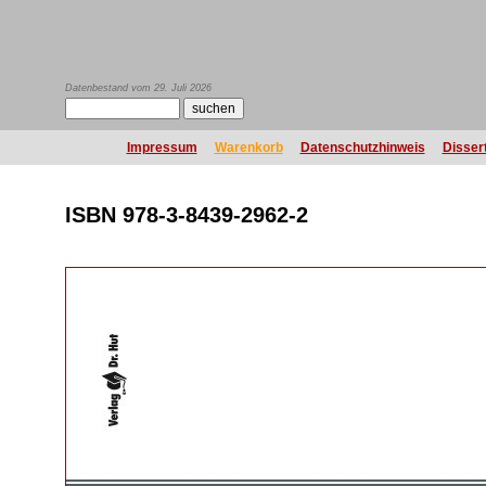
Datenbestand vom 29. Juli 2026
Impressum
Warenkorb
Datenschutzhinweis
Disser
ISBN 978-3-8439-2962-2