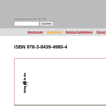
Datenbestand vom 29. Juli 2026
Impressum
Warenkorb
Datenschutzhinweis
Disser
ISBN 978-3-8439-4980-4