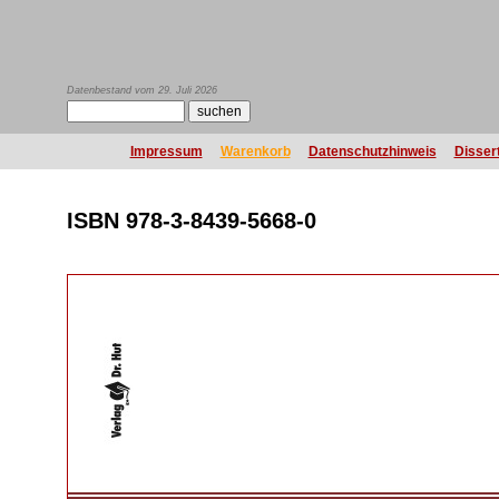
Datenbestand vom 29. Juli 2026
Impressum
Warenkorb
Datenschutzhinweis
Disser
ISBN 978-3-8439-5668-0