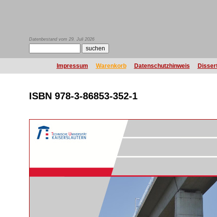
Datenbestand vom 29. Juli 2026
Impressum
Warenkorb
Datenschutzhinweis
Disser
ISBN 978-3-86853-352-1