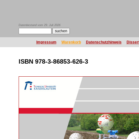
Datenbestand vom 29. Juli 2026
Impressum
Warenkorb
Datenschutzhinweis
Disser
ISBN 978-3-86853-626-3