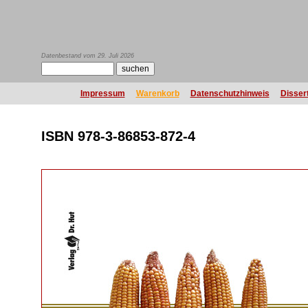
Datenbestand vom 29. Juli 2026
Impressum
Warenkorb
Datenschutzhinweis
Disser
ISBN 978-3-86853-872-4